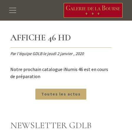
AFFICHE 46 HD
Par l'équipe GDLB le
jeudi 2 janvier , 2020
Notre prochain catalogue iNumis 46 est en cours
de préparation
Toutes les actus
NEWSLETTER GDLB