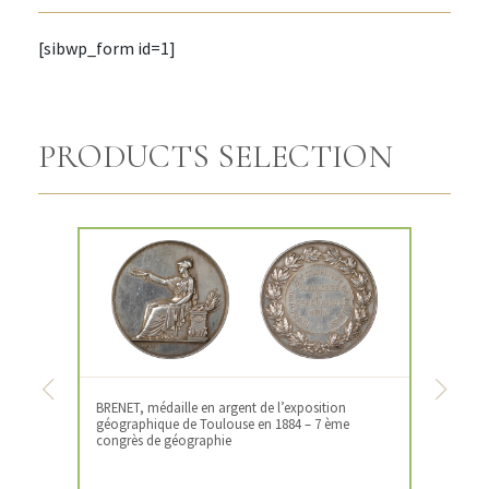
[sibwp_form id=1]
PRODUCTS SELECTION
Previous
Next
BRENET, médaille en argent de l’exposition
géographique de Toulouse en 1884 – 7 ème
congrès de géographie