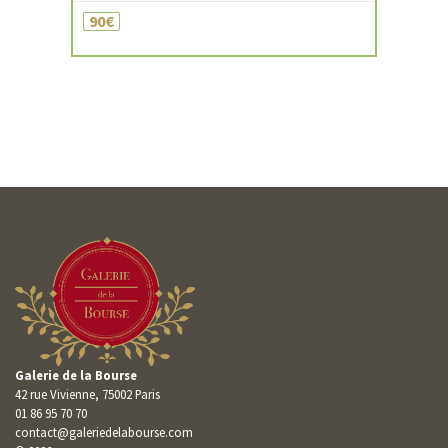
90€
Galerie de la Bourse
42 rue Vivienne, 75002 Paris
01 86 95 70 70
contact@galeriedelabourse.com