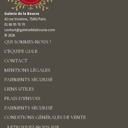
Galerie de la Bourse
42 rue Vivienne, 75002 Paris
01 86 95 70 70
contact@galeriedelabourse.com
© 2026
QUI SOMMES-NOUS ?
L’ÉQUIPE GDLB
CONTACT
MENTIONS LÉGALES
PAIEMENTS SÉCURISÉ
LIENS UTILES
FRAIS D’ENVOIS
PAIEMENTS SÉCURISÉ
CONDITIONS GÉNÉRALES DE VENTE
RETROUVEZ-NOUS SUR