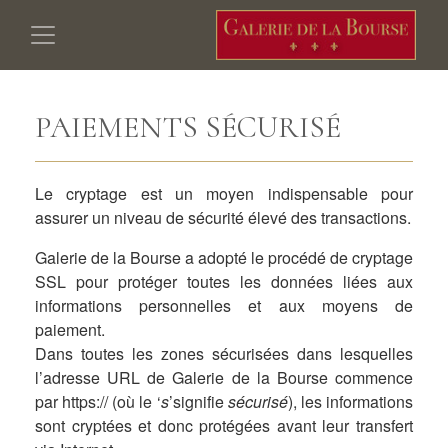
PAIEMENTS SÉCURISÉ
Le cryptage est un moyen indispensable pour
assurer un niveau de sécurité élevé des transactions.
Galerie de la Bourse a adopté le procédé de cryptage
SSL pour protéger toutes les données liées aux
informations personnelles et aux moyens de
paiement.
Dans toutes les zones sécurisées dans lesquelles
l’adresse URL de Galerie de la Bourse commence
par https:// (où le ‘
s
’signifie
sécurisé
), les informations
sont cryptées et donc protégées avant leur transfert