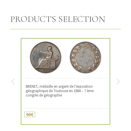
PRODUCTS SELECTION
Previous
Next
BRENET, médaille en argent de l’exposition
géographique de Toulouse en 1884 – 7 ème
congrès de géographie
90€