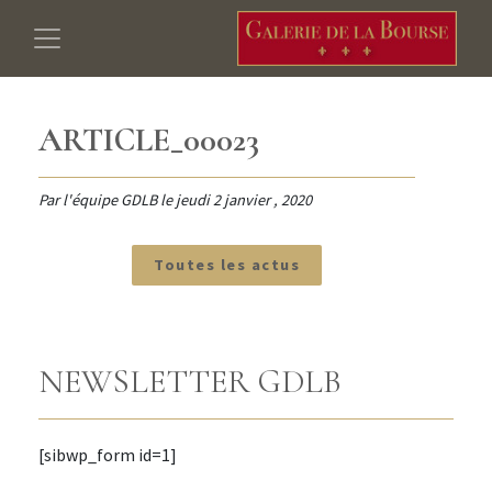
ARTICLE_00023
Par l'équipe GDLB le
jeudi 2 janvier , 2020
Toutes les actus
NEWSLETTER GDLB
[sibwp_form id=1]