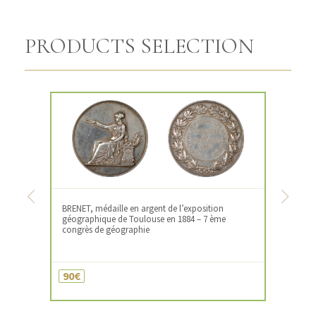
PRODUCTS SELECTION
Previous
Next
BRENET, médaille en argent de l’exposition
géographique de Toulouse en 1884 – 7 ème
congrès de géographie
90€