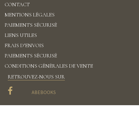
CONTACT
MENTIONS LÉGALES
PAIEMENTS SÉCURISÉ
LIENS UTILES
FRAIS D’ENVOIS
PAIEMENTS SÉCURISÉ
CONDITIONS GÉNÉRALES DE VENTE
RETROUVEZ-NOUS SUR
ABEBOOKS