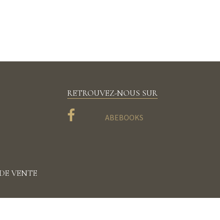
RETROUVEZ-NOUS SUR
ABEBOOKS
DE VENTE