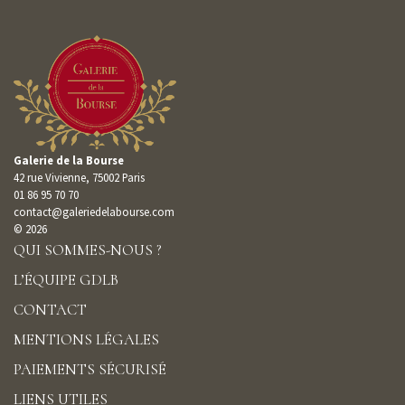
Galerie de la Bourse
42 rue Vivienne, 75002 Paris
01 86 95 70 70
contact@galeriedelabourse.com
© 2026
QUI SOMMES-NOUS ?
L’ÉQUIPE GDLB
CONTACT
MENTIONS LÉGALES
PAIEMENTS SÉCURISÉ
LIENS UTILES