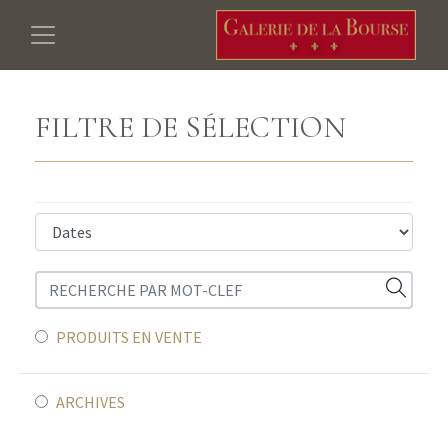
FILTRE DE SÉLECTION
PRODUITS EN VENTE
ARCHIVES