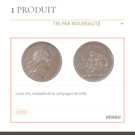
1
PRODUIT
Louis XIV, médaille de la campagne de 1696
120€
VENDU