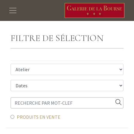
FILTRE DE SÉLECTION
PRODUITS EN VENTE