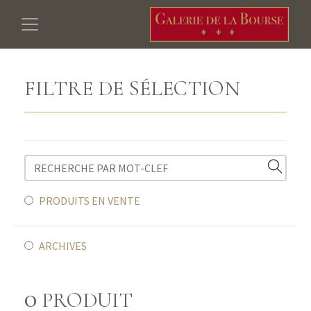
FILTRE DE SÉLECTION
PRODUITS EN VENTE
ARCHIVES
0
PRODUIT