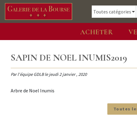
ACHETER
V
SAPIN DE NOEL INUMIS2019
Par l'équipe GDLB le
jeudi 2 janvier , 2020
Arbre de Noel Inumis
Toutes le