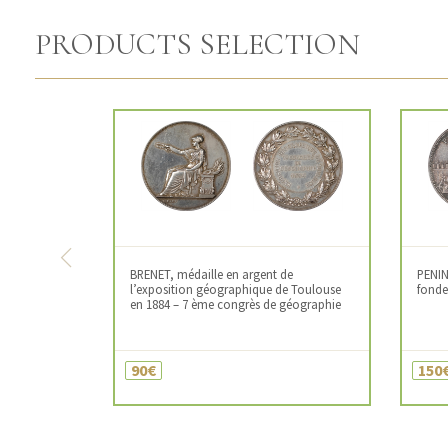
PRODUCTS SELECTION
Previous
BRENET, médaille en argent de
PENIN
l’exposition géographique de Toulouse
fonde
en 1884 – 7 ème congrès de géographie
90€
150