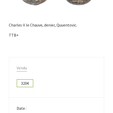
Charles II le Chauve, denier, Quuentovic.
TTB+
Vendu
320€
Date :