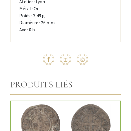
Atelier : Lyon
Métal : Or
Poids : 3,49 g.
Diamètre : 26 mm.
Axe : 0 h.
PRODUITS LIÉS