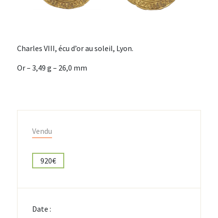
Charles VIII, écu d’or au soleil, Lyon.
Or – 3,49 g – 26,0 mm
Vendu
920€
Date :