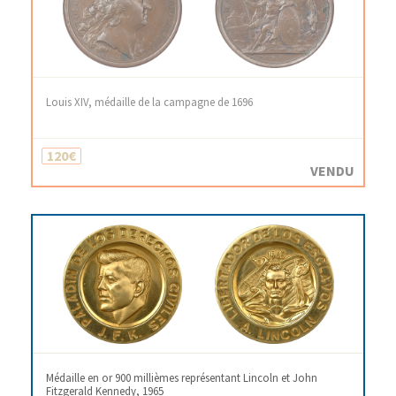
Louis XIV, médaille de la campagne de 1696
120€
VENDU
Médaille en or 900 millièmes représentant Lincoln et John
Fitzgerald Kennedy, 1965