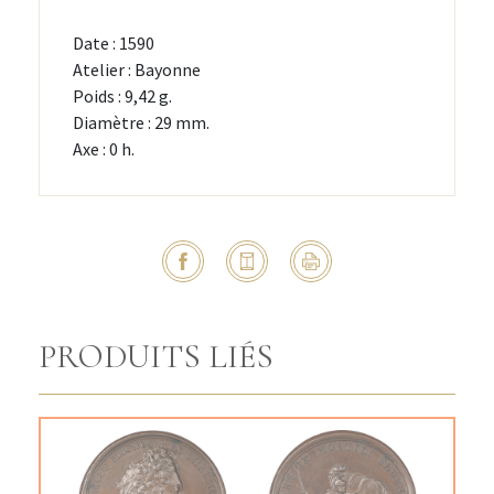
Date : 1590
Atelier : Bayonne
Poids : 9,42 g.
Diamètre : 29 mm.
Axe : 0 h.
PRODUITS LIÉS