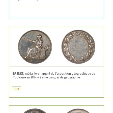
BRENET, médaille en argent de l’exposition géographique de
Toulouse en 1884 – 7 ème congrès de géographie
90€