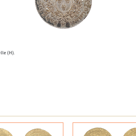
lle (H).