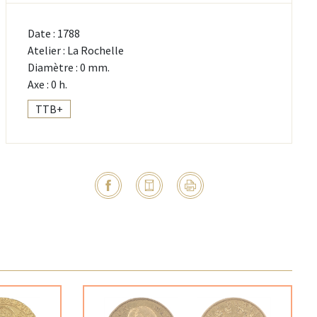
Date : 1788
Atelier : La Rochelle
Diamètre : 0 mm.
Axe : 0 h.
TTB+