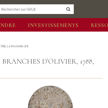
ENDRE
INVESTISSEMENTS
RESS
1788, La Rochelle (H)
X BRANCHES D’OLIVIER, 1788,