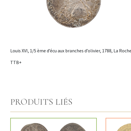
Louis XVI, 1/5 ème d’écu aux branches d’olivier, 1788, La Roche
TTB+
PRODUITS LIÉS